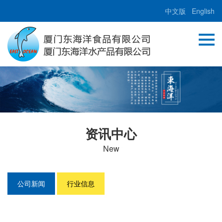
中文版
English
资讯中心
New
公司新闻
行业信息